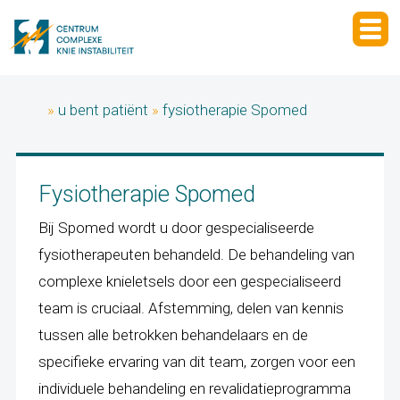
»
u bent patiënt
»
fysiotherapie Spomed
Fysiotherapie Spomed
Bij Spomed wordt u door gespecialiseerde
fysiotherapeuten behandeld. De behandeling van
complexe knieletsels door een gespecialiseerd
team is cruciaal. Afstemming, delen van kennis
tussen alle betrokken behandelaars en de
specifieke ervaring van dit team, zorgen voor een
individuele behandeling en revalidatieprogramma