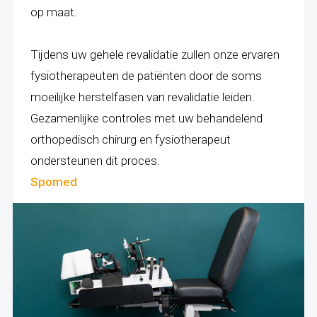
op maat.
Tijdens uw gehele revalidatie zullen onze ervaren
fysiotherapeuten de patiënten door de soms
moeilijke herstelfasen van revalidatie leiden.
Gezamenlijke controles met uw behandelend
orthopedisch chirurg en fysiotherapeut
ondersteunen dit proces.
Spomed