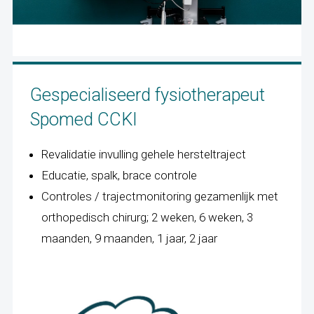
Gespecialiseerd fysiotherapeut
Spomed CCKI
Revalidatie invulling gehele hersteltraject
Educatie, spalk, brace controle
Controles / trajectmonitoring gezamenlijk met
orthopedisch chirurg; 2 weken, 6 weken, 3
maanden, 9 maanden, 1 jaar, 2 jaar