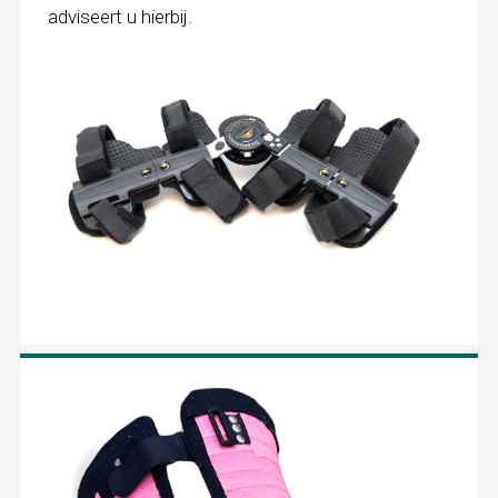
adviseert u hierbij.