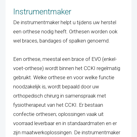
Instrumentmaker
De instrumentmaker helpt u tijdens uw herstel
een orthese nodig heeft. Orthesen worden ook
wel braces, bandages of spalken genoemd.
Een orthese, meestal een brace of EVO (enkel-
voet-orthese) wordt binnen het CCKI regelmatig
gebruikt. Welke orthese en voor welke functie
noodzakelijk is, wordt bepaald door uw
orthopedisch chirurg in samenspraak met
fysiotherapeut van het CCKI. Er bestaan
confectie orthesen; oplossingen vaak uit
voorraad leverbaar en in standaardmaten en er
zijn maatwerkoplossingen. De instrumentmaker