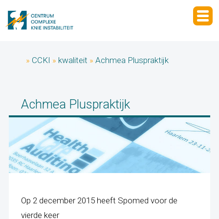
»
CCKI
»
kwaliteit
»
Achmea Pluspraktijk
Achmea Pluspraktijk
Op 2 december 2015 heeft Spomed voor de
vierde keer