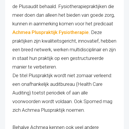
de Plusaudit behaald.
Fysiotherapiepraktijken die
meer doen dan alleen het bieden van goede zorg,
kunnen in aanmerking komen voor het predicaat
Achmea Pluspraktijk Fysiotherapie
. Deze
praktijken zijn kwaliteitsgericht, innovatief, hebben
een breed netwerk, werken multidisciplinair en zijn
in staat hun praktijk op een gestructureerde
manier te verbeteren.
De titel Pluspraktijk wordt niet zomaar verleend:
een onafhankelijk auditbureau (Health Care
Auditing) toetst periodiek of aan alle
voorwoorden wordt voldaan. Ook Spomed mag
zich Achmea Pluspraktijk noemen.
Behalve Achmea kennen ook veel andere