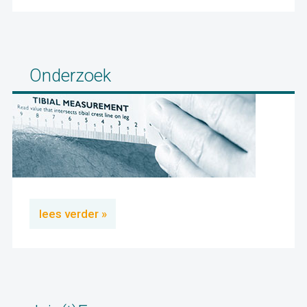
Onderzoek
lees verder »