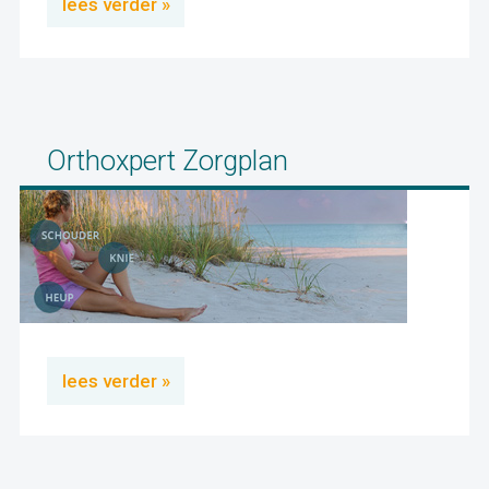
lees verder »
Orthoxpert Zorgplan
lees verder »