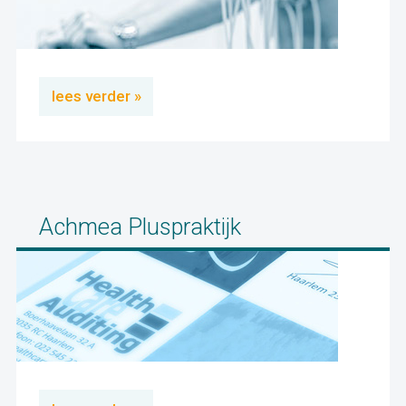
lees verder »
Achmea Pluspraktijk